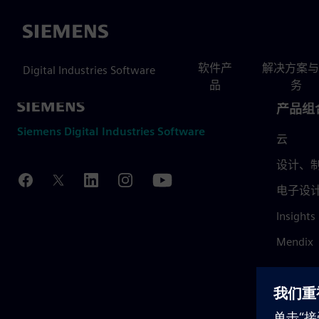
Siemens
软件产
解决方案与
Digital Industries Software
品
务
产品组
Siemens Digital Industries Software
云
设计、制
电子设
Insights
Mendix