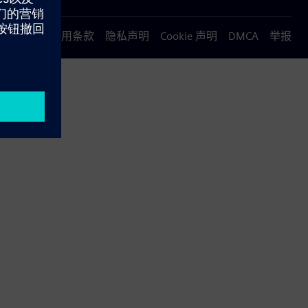
使用条款
隐私声明
Cookie 声明
DMCA
举报