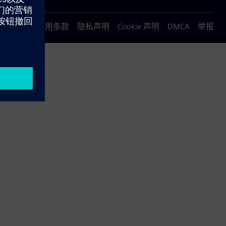
使用条款
隐私声明
Cookie 声明
DMCA
举报