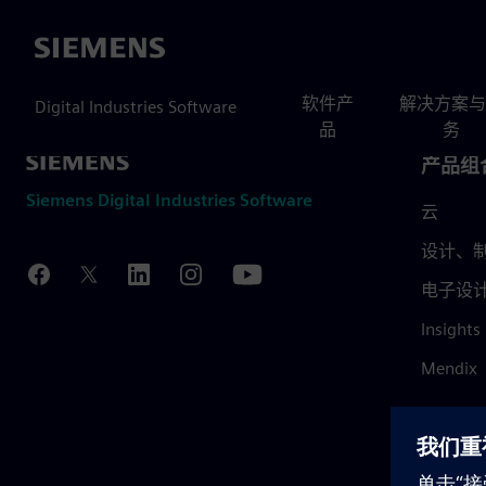
Siemens
软件产
解决方案与
Digital Industries Software
品
务
产品组
Siemens Digital Industries Software
云
设计、制
电子设
Insights
Mendix