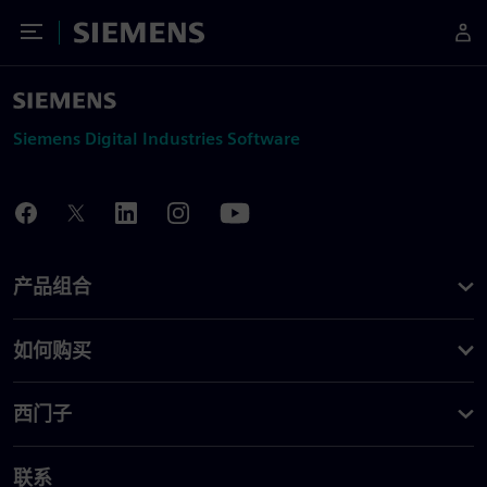
Toggle Menu
Siemens
Siemens Digital Industries Software
产品组合
如何购买
西门子
联系