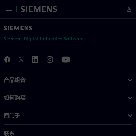
Toggle Menu
Siemens
Siemens Digital Industries Software
产品组合
如何购买
西门子
联系