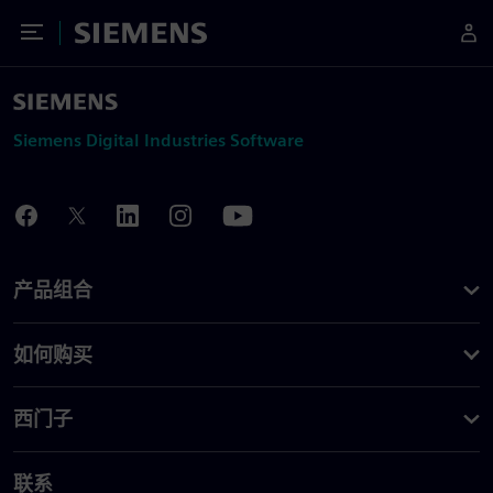
Toggle Menu
Siemens
Siemens Digital Industries Software
产品组合
如何购买
西门子
联系