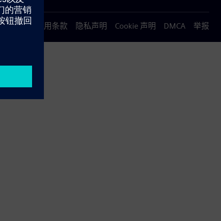
使用条款
隐私声明
Cookie 声明
DMCA
举报