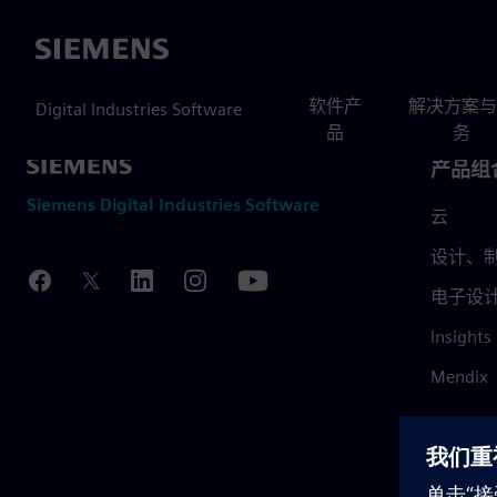
Siemens
软件产
解决方案与
Digital Industries Software
品
务
产品组
Siemens Digital Industries Software
云
设计、制
电子设
Insights
Mendix