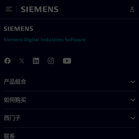
Toggle Menu
Siemens
Siemens Digital Industries Software
产品组合
如何购买
西门子
联系