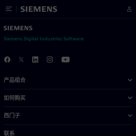
Toggle Menu
Siemens
Siemens Digital Industries Software
产品组合
如何购买
西门子
联系