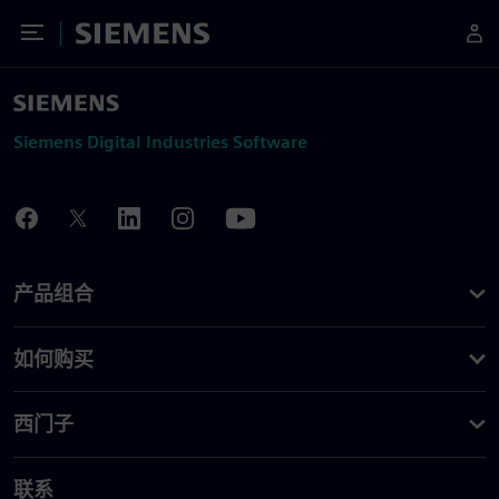
Toggle Menu
Siemens
Siemens Digital Industries Software
产品组合
如何购买
西门子
联系