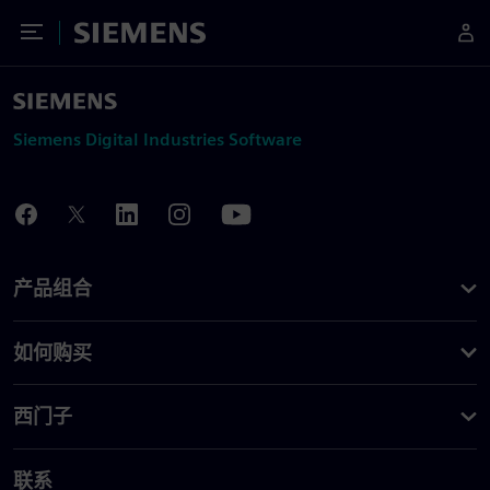
Toggle Menu
Siemens
Siemens Digital Industries Software
产品组合
如何购买
西门子
联系