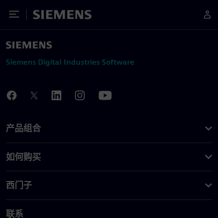
Toggle Menu
Siemens
Siemens Digital Industries Software
产品组合
如何购买
西门子
联系