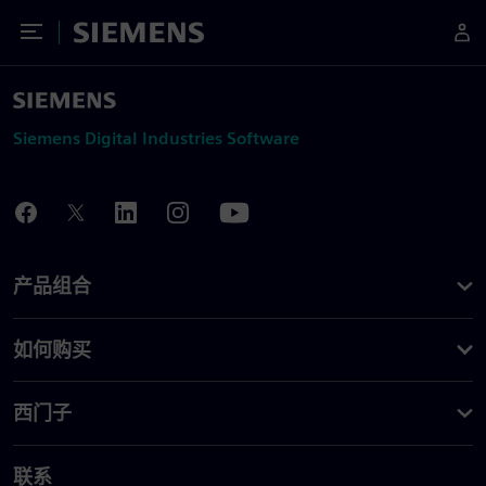
Toggle Menu
Siemens
Siemens Digital Industries Software
产品组合
如何购买
西门子
联系