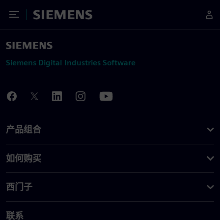
Toggle Menu
Siemens
Siemens Digital Industries Software
产品组合
如何购买
西门子
联系