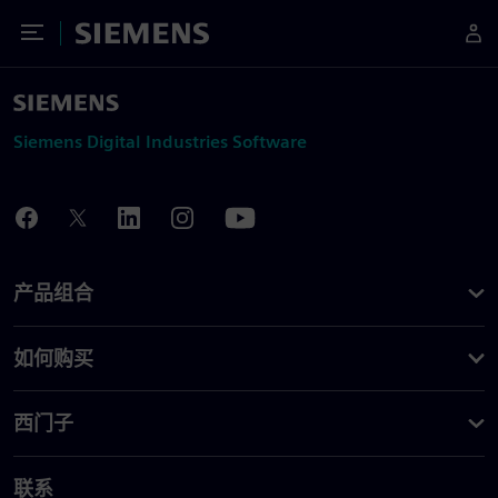
Toggle Menu
Siemens
Siemens Digital Industries Software
产品组合
如何购买
西门子
联系