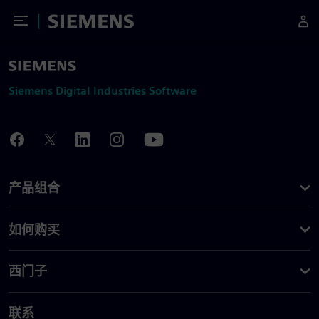
Toggle Menu
Siemens
Siemens Digital Industries Software
产品组合
如何购买
西门子
联系