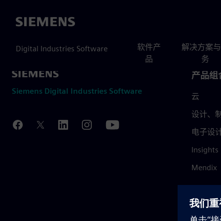
Siemens
软件产
解决方案与
Digital Industries Software
品
务
产品组
Siemens Digital Industries Software
云
设计、制
电子设
Insights
Mendix