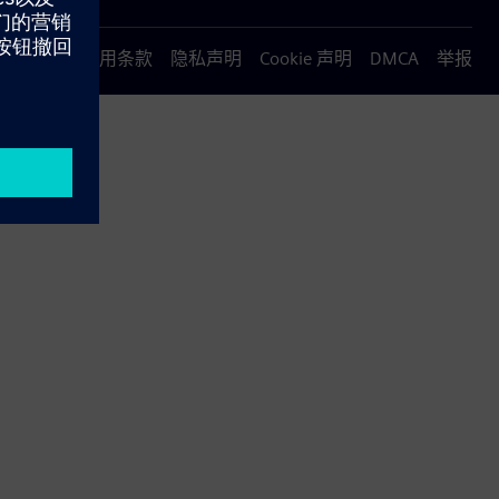
使用条款
隐私声明
Cookie 声明
DMCA
举报