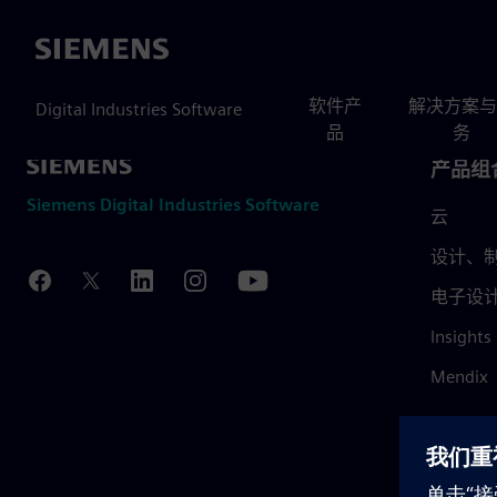
Siemens
软件产
解决方案与
Digital Industries Software
品
务
产品组
Siemens Digital Industries Software
云
设计、制
电子设
Insights
Mendix