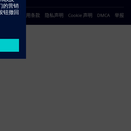
使用条款
隐私声明
Cookie 声明
DMCA
举报