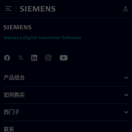
Toggle Menu
Siemens
Siemens Digital Industries Software
产品组合
如何购买
西门子
联系