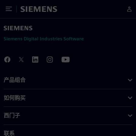
Toggle Menu
Siemens
Siemens Digital Industries Software
产品组合
如何购买
西门子
联系