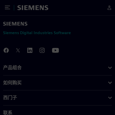
Toggle Menu
Siemens
Siemens Digital Industries Software
产品组合
如何购买
西门子
联系