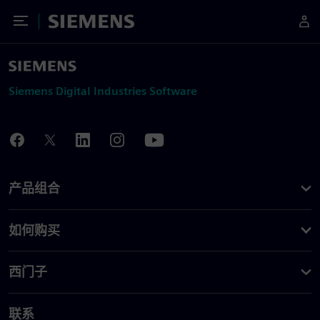
Toggle Menu
Siemens
Siemens Digital Industries Software
产品组合
如何购买
西门子
联系