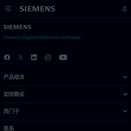
Toggle Menu
Siemens
Siemens Digital Industries Software
产品组合
如何购买
西门子
联系