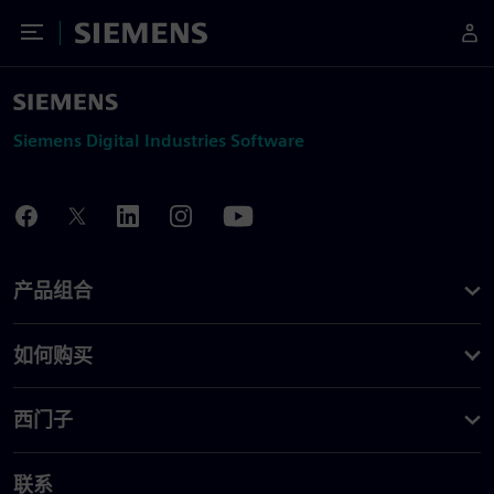
Toggle Menu
Siemens
Siemens Digital Industries Software
产品组合
如何购买
西门子
联系