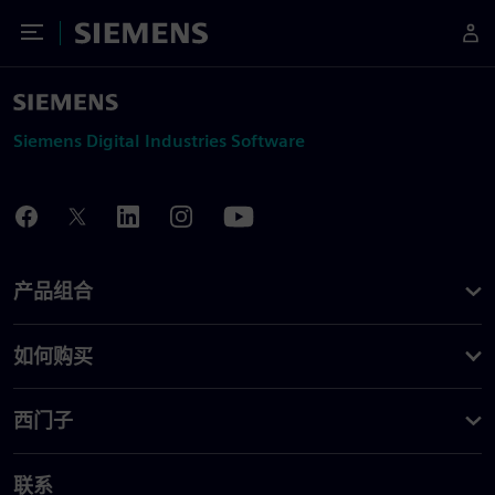
Toggle Menu
Siemens
Siemens Digital Industries Software
产品组合
如何购买
西门子
联系