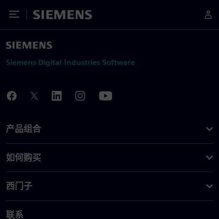
Toggle Menu
Siemens
Siemens Digital Industries Software
产品组合
如何购买
西门子
联系