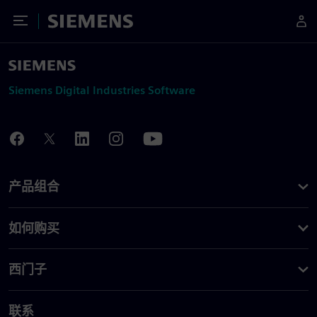
Toggle Menu
Siemens
Siemens Digital Industries Software
产品组合
如何购买
西门子
联系