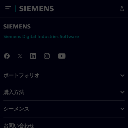
Toggle Menu
Siemens
Siemens Digital Industries Software
ポートフォリオ
購入方法
シーメンス
お問い合わせ