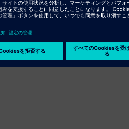
利用条件
プライバシーポリシー
Cookie