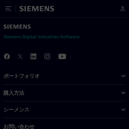
Toggle Menu
Siemens
Siemens Digital Industries Software
ポートフォリオ
購入方法
シーメンス
お問い合わせ