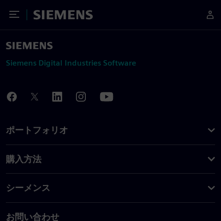
Toggle Menu
Siemens
Siemens Digital Industries Software
ポートフォリオ
購入方法
シーメンス
お問い合わせ