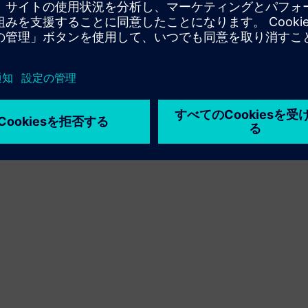
利用条件
プライバシーポリシー
Cookie