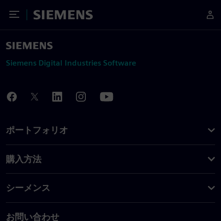
Toggle Menu
Siemens
Siemens Digital Industries Software
ポートフォリオ
購入方法
シーメンス
お問い合わせ