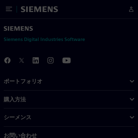
Toggle Menu
Siemens
Siemens Digital Industries Software
ポートフォリオ
購入方法
シーメンス
お問い合わせ