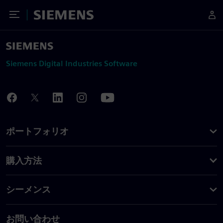
Toggle Menu
Siemens
Siemens Digital Industries Software
ポートフォリオ
購入方法
シーメンス
お問い合わせ