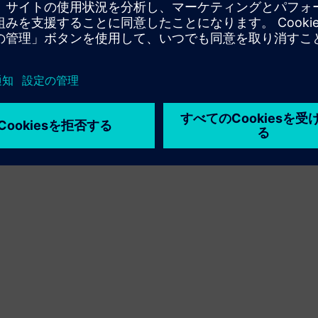
利用条件
プライバシーポリシー
Cookie