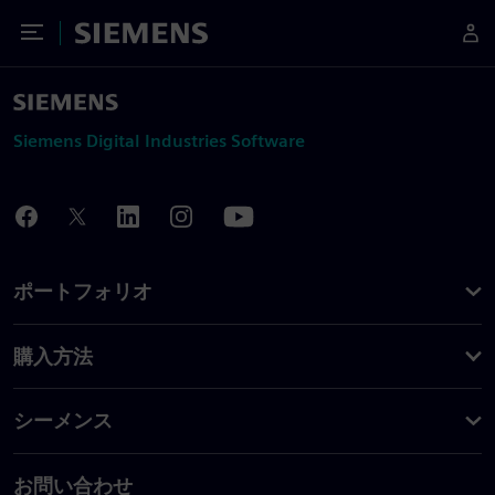
Toggle Menu
Siemens
Siemens Digital Industries Software
ポートフォリオ
購入方法
シーメンス
お問い合わせ