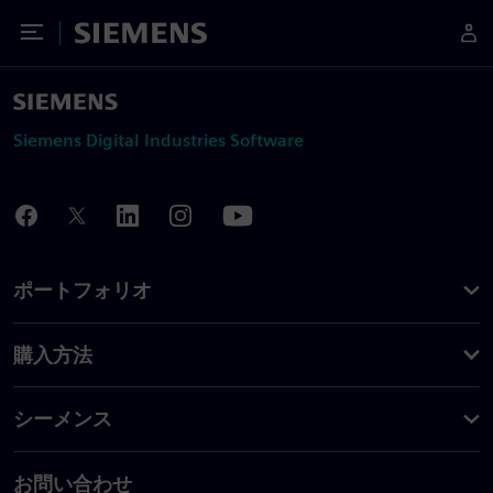
Toggle Menu
Siemens
Siemens Digital Industries Software
ポートフォリオ
購入方法
シーメンス
お問い合わせ