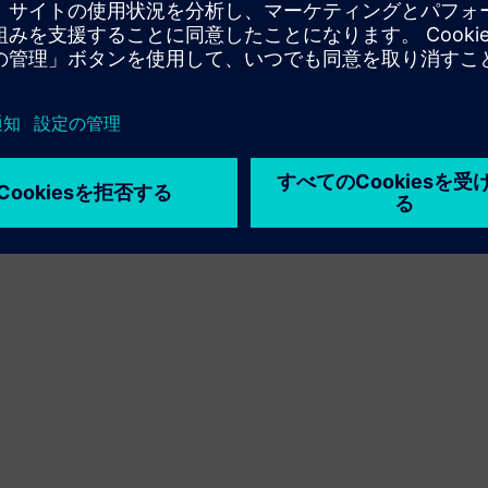
利用条件
プライバシーポリシー
Cookie