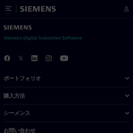
Toggle Menu
Siemens
Siemens Digital Industries Software
ポートフォリオ
購入方法
シーメンス
お問い合わせ