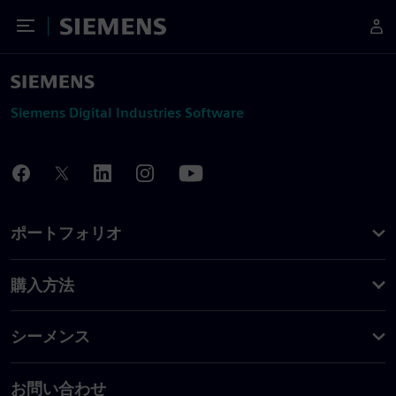
Toggle Menu
Siemens
Siemens Digital Industries Software
ポートフォリオ
購入方法
シーメンス
お問い合わせ