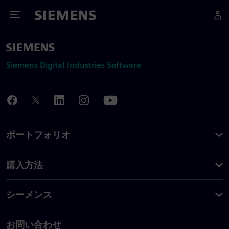
Toggle Menu
Siemens
Siemens Digital Industries Software
ポートフォリオ
購入方法
シーメンス
お問い合わせ