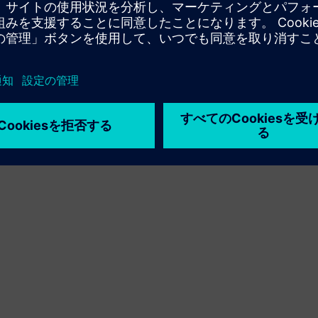
利用条件
プライバシーポリシー
Cookie