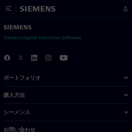
Toggle Menu
Siemens
Siemens Digital Industries Software
ポートフォリオ
購入方法
シーメンス
お問い合わせ