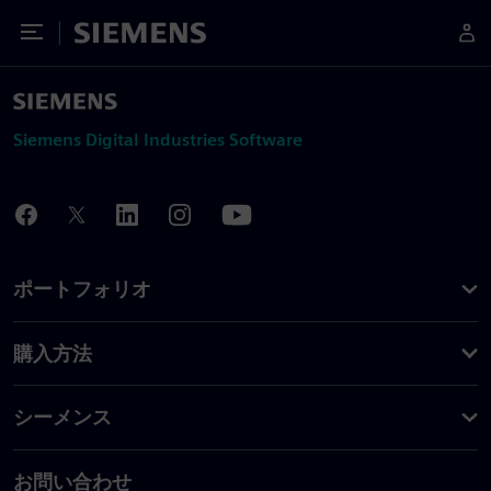
Toggle Menu
Siemens
Siemens Digital Industries Software
ポートフォリオ
購入方法
シーメンス
お問い合わせ