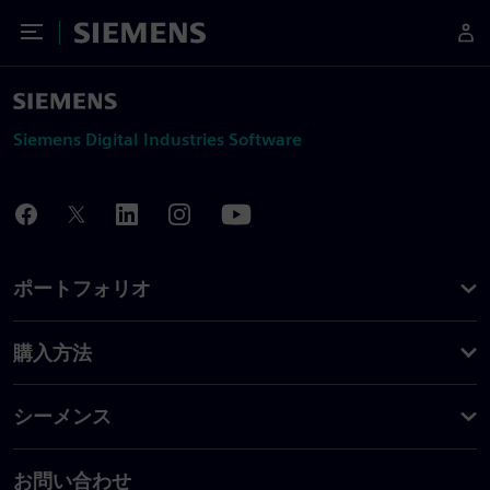
Toggle Menu
Siemens
Siemens Digital Industries Software
ポートフォリオ
購入方法
シーメンス
お問い合わせ