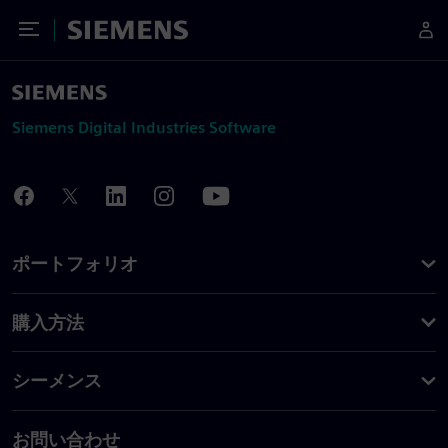
Toggle Menu
Siemens
Siemens Digital Industries Software
ポートフォリオ
購入方法
シーメンス
お問い合わせ