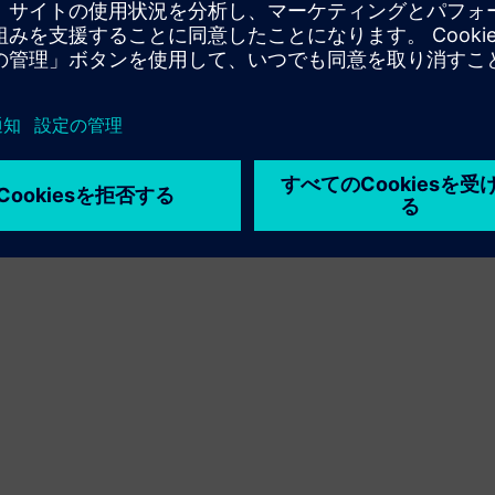
利用条件
プライバシーポリシー
Cookie