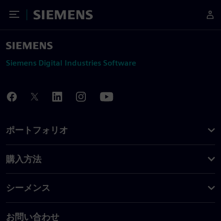
Toggle Menu
Siemens
Siemens Digital Industries Software
ポートフォリオ
購入方法
シーメンス
お問い合わせ