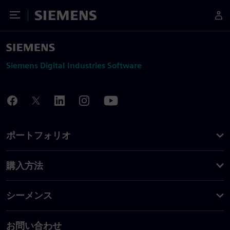
Toggle Menu
Siemens
Siemens Digital Industries Software
ポートフォリオ
購入方法
シーメンス
お問い合わせ