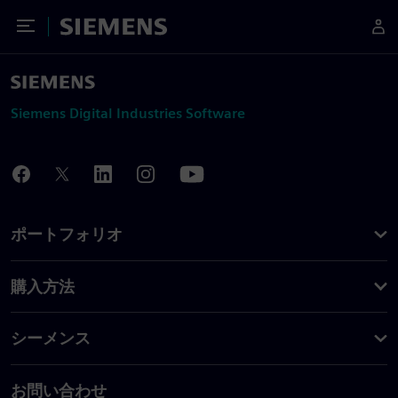
Toggle Menu
Siemens
Siemens Digital Industries Software
ポートフォリオ
購入方法
シーメンス
お問い合わせ